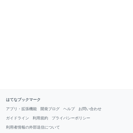
はてなブックマーク
アプリ・拡張機能
開発ブログ
ヘルプ
お問い合わせ
ガイドライン
利用規約
プライバシーポリシー
利用者情報の外部送信について