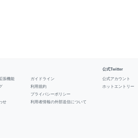
公式Twitter
拡張機能
ガイドライン
公式アカウント
グ
利用規約
ホットエントリー
プライバシーポリシー
わせ
利用者情報の外部送信について