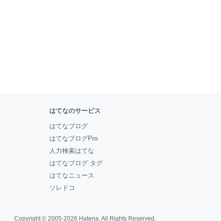
はてなのサービス
はてなブログ
はてなブログPro
人力検索はてな
はてなブログ タグ
はてなニュース
ソレドコ
Copyright © 2005-2026
Hatena
. All Rights Reserved.