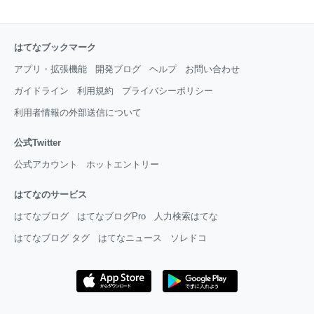
はてなブックマーク
アプリ・拡張機能
開発ブログ
ヘルプ
お問い合わせ
ガイドライン
利用規約
プライバシーポリシー
利用者情報の外部送信について
公式Twitter
公式アカウント
ホットエントリー
はてなのサービス
はてなブログ
はてなブログPro
人力検索はてな
はてなブログ タグ
はてなニュース
ソレドコ