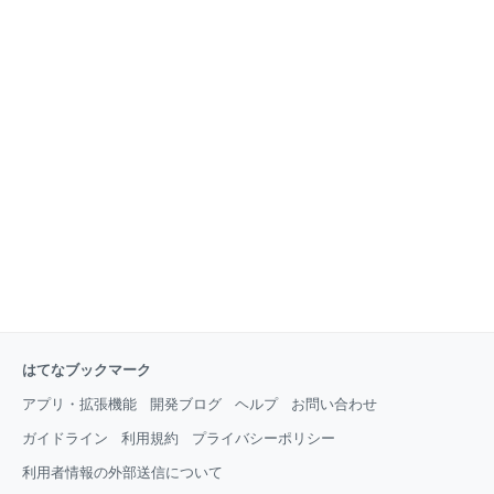
はてなブックマーク
アプリ・拡張機能
開発ブログ
ヘルプ
お問い合わせ
ガイドライン
利用規約
プライバシーポリシー
利用者情報の外部送信について