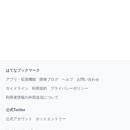
はてなブックマーク
アプリ・拡張機能
開発ブログ
ヘルプ
お問い合わせ
ガイドライン
利用規約
プライバシーポリシー
利用者情報の外部送信について
公式Twitter
公式アカウント
ホットエントリー