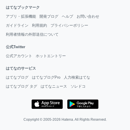
はてなブックマーク
アプリ・拡張機能
開発ブログ
ヘルプ
お問い合わせ
ガイドライン
利用規約
プライバシーポリシー
利用者情報の外部送信について
公式Twitter
公式アカウント
ホットエントリー
はてなのサービス
はてなブログ
はてなブログPro
人力検索はてな
はてなブログ タグ
はてなニュース
ソレドコ
Copyright © 2005-2026
Hatena
. All Rights Reserved.