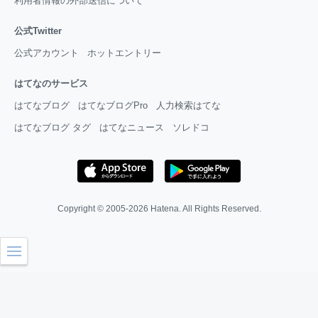
利用者情報の外部送信について
公式Twitter
公式アカウント
ホットエントリー
はてなのサービス
はてなブログ
はてなブログPro
人力検索はてな
はてなブログ タグ
はてなニュース
ソレドコ
Copyright © 2005-2026
Hatena
. All Rights Reserved.