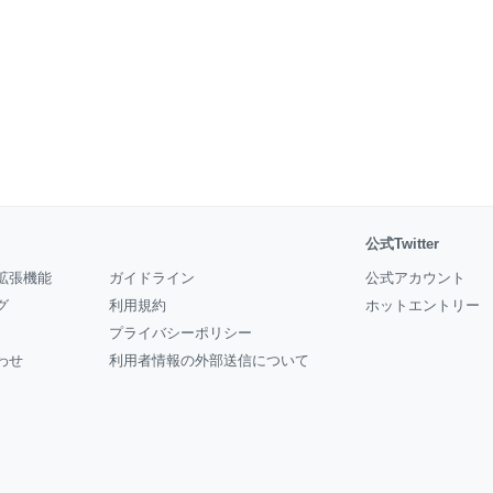
公式Twitter
拡張機能
ガイドライン
公式アカウント
グ
利用規約
ホットエントリー
プライバシーポリシー
わせ
利用者情報の外部送信について