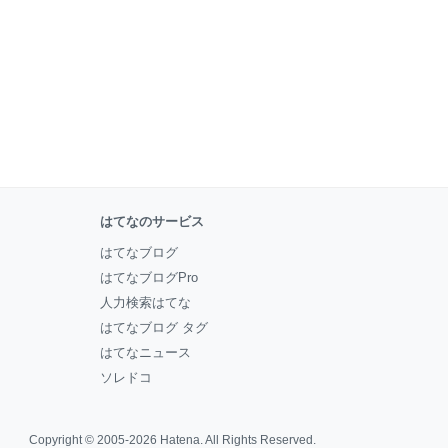
はてなのサービス
はてなブログ
はてなブログPro
人力検索はてな
はてなブログ タグ
はてなニュース
ソレドコ
Copyright © 2005-2026
Hatena
. All Rights Reserved.