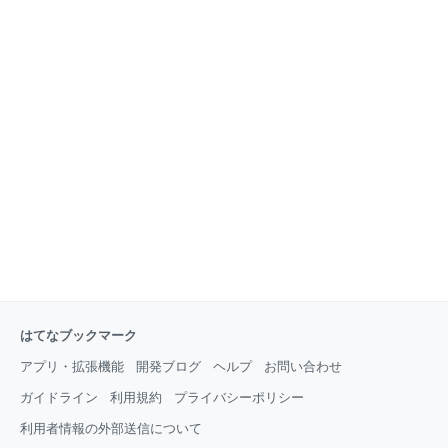
はてなブックマーク
アプリ・拡張機能
開発ブログ
ヘルプ
お問い合わせ
ガイドライン
利用規約
プライバシーポリシー
利用者情報の外部送信について