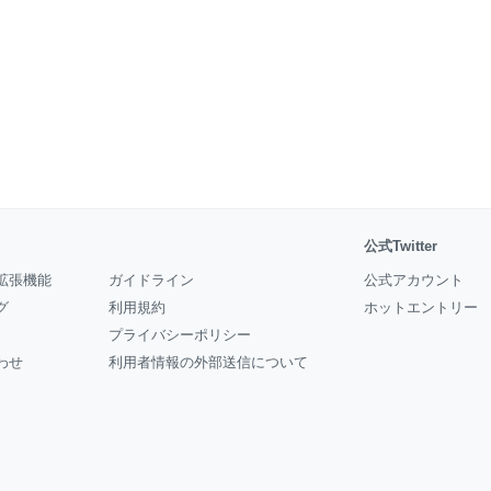
公式Twitter
拡張機能
ガイドライン
公式アカウント
グ
利用規約
ホットエントリー
プライバシーポリシー
わせ
利用者情報の外部送信について