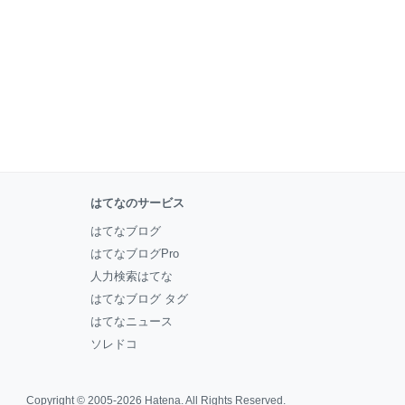
はてなのサービス
はてなブログ
はてなブログPro
人力検索はてな
はてなブログ タグ
はてなニュース
ソレドコ
Copyright © 2005-2026
Hatena
. All Rights Reserved.