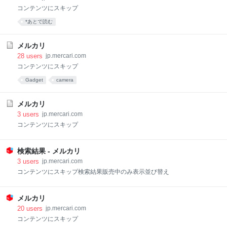
コンテンツにスキップ
*あとで読む
メルカリ
28
users
jp.mercari.com
コンテンツにスキップ
Gadget
camera
メルカリ
3
users
jp.mercari.com
コンテンツにスキップ
検索結果 - メルカリ
3
users
jp.mercari.com
コンテンツにスキップ検索結果販売中のみ表示並び替え
メルカリ
20
users
jp.mercari.com
コンテンツにスキップ