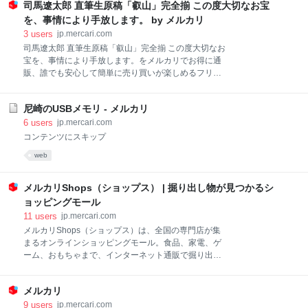
テムのため安心です。
司馬遼太郎 直筆生原稿「叡山」完全揃 この度大切なお宝
を、事情により手放します。 by メルカリ
3
users
jp.mercari.com
司馬遼太郎 直筆生原稿「叡山」完全揃 この度大切なお
宝を、事情により手放します。をメルカリでお得に通
販、誰でも安心して簡単に売り買いが楽しめるフリマ
サービスです。新品/未使用品も多数、支払いはクレジ
ットカード・キャリア決済・コンビニ・銀行ATMが利
尼崎のUSBメモリ - メルカリ
用可能で、品物が届いてから出品者に入金される独自
システムのため安心です。
6
users
jp.mercari.com
コンテンツにスキップ
web
メルカリShops（ショップス） | 掘り出し物が見つかるシ
ョッピングモール
11
users
jp.mercari.com
メルカリShops（ショップス）は、全国の専門店が集
まるオンラインショッピングモール。食品、家電、ゲ
ーム、おもちゃまで、インターネット通販で掘り出し
物を発見！お得な限定セールやクーポンも毎日開催
メルカリ
9
users
jp.mercari.com