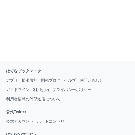
はてなブックマーク
アプリ・拡張機能
開発ブログ
ヘルプ
お問い合わせ
ガイドライン
利用規約
プライバシーポリシー
利用者情報の外部送信について
公式Twitter
公式アカウント
ホットエントリー
はてなのサービス