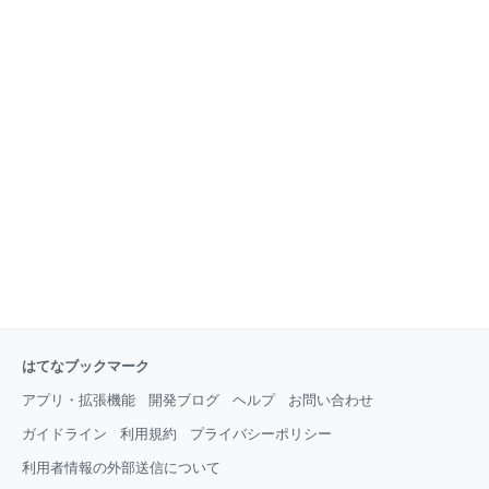
はてなブックマーク
アプリ・拡張機能
開発ブログ
ヘルプ
お問い合わせ
ガイドライン
利用規約
プライバシーポリシー
利用者情報の外部送信について