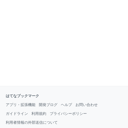
はてなブックマーク
アプリ・拡張機能
開発ブログ
ヘルプ
お問い合わせ
ガイドライン
利用規約
プライバシーポリシー
利用者情報の外部送信について