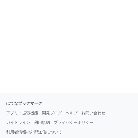
はてなブックマーク
アプリ・拡張機能
開発ブログ
ヘルプ
お問い合わせ
ガイドライン
利用規約
プライバシーポリシー
利用者情報の外部送信について