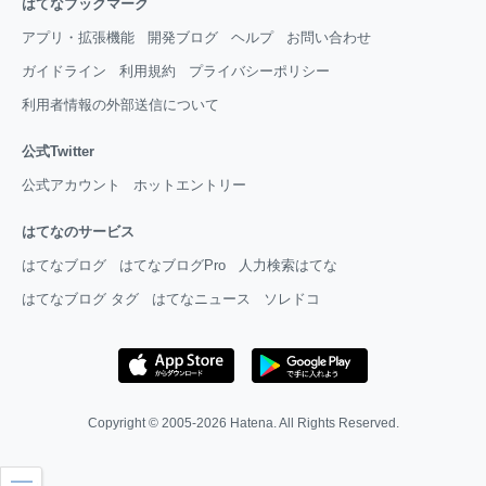
はてなブックマーク
アプリ・拡張機能
開発ブログ
ヘルプ
お問い合わせ
ガイドライン
利用規約
プライバシーポリシー
利用者情報の外部送信について
公式Twitter
公式アカウント
ホットエントリー
はてなのサービス
はてなブログ
はてなブログPro
人力検索はてな
はてなブログ タグ
はてなニュース
ソレドコ
Copyright © 2005-2026
Hatena
. All Rights Reserved.