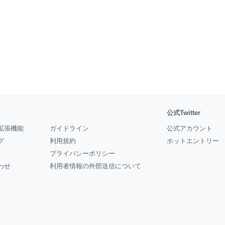
公式Twitter
拡張機能
ガイドライン
公式アカウント
グ
利用規約
ホットエントリー
プライバシーポリシー
わせ
利用者情報の外部送信について