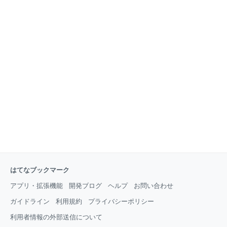
はてなブックマーク
アプリ・拡張機能
開発ブログ
ヘルプ
お問い合わせ
ガイドライン
利用規約
プライバシーポリシー
利用者情報の外部送信について