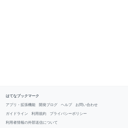
はてなブックマーク
アプリ・拡張機能
開発ブログ
ヘルプ
お問い合わせ
ガイドライン
利用規約
プライバシーポリシー
利用者情報の外部送信について