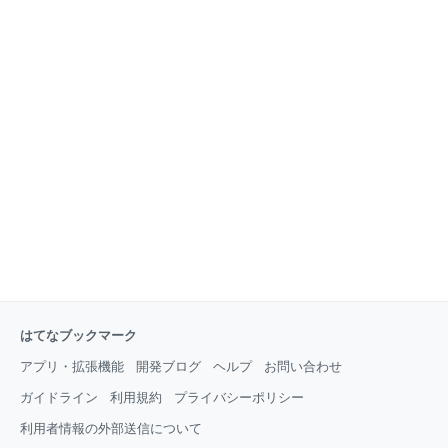
はてなブックマーク
アプリ・拡張機能
開発ブログ
ヘルプ
お問い合わせ
ガイドライン
利用規約
プライバシーポリシー
利用者情報の外部送信について