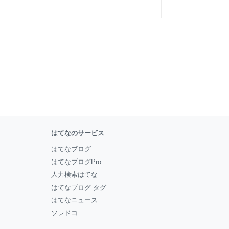
はてなのサービス
はてなブログ
はてなブログPro
人力検索はてな
はてなブログ タグ
はてなニュース
ソレドコ