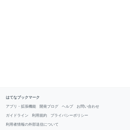
はてなブックマーク
アプリ・拡張機能
開発ブログ
ヘルプ
お問い合わせ
ガイドライン
利用規約
プライバシーポリシー
利用者情報の外部送信について