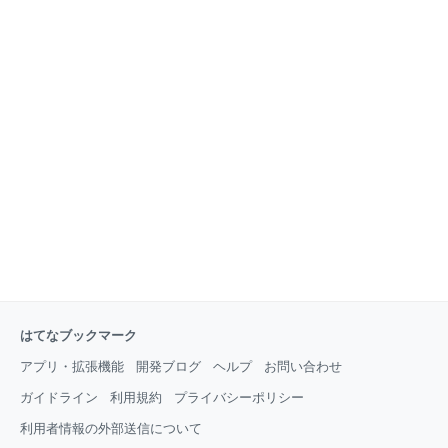
はてなブックマーク
アプリ・拡張機能
開発ブログ
ヘルプ
お問い合わせ
ガイドライン
利用規約
プライバシーポリシー
利用者情報の外部送信について