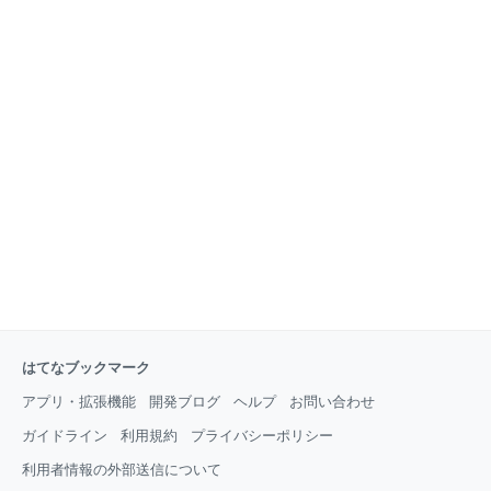
はてなブックマーク
アプリ・拡張機能
開発ブログ
ヘルプ
お問い合わせ
ガイドライン
利用規約
プライバシーポリシー
利用者情報の外部送信について