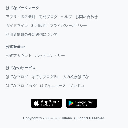
はてなブックマーク
アプリ・拡張機能
開発ブログ
ヘルプ
お問い合わせ
ガイドライン
利用規約
プライバシーポリシー
利用者情報の外部送信について
公式Twitter
公式アカウント
ホットエントリー
はてなのサービス
はてなブログ
はてなブログPro
人力検索はてな
はてなブログ タグ
はてなニュース
ソレドコ
Copyright © 2005-2026
Hatena
. All Rights Reserved.