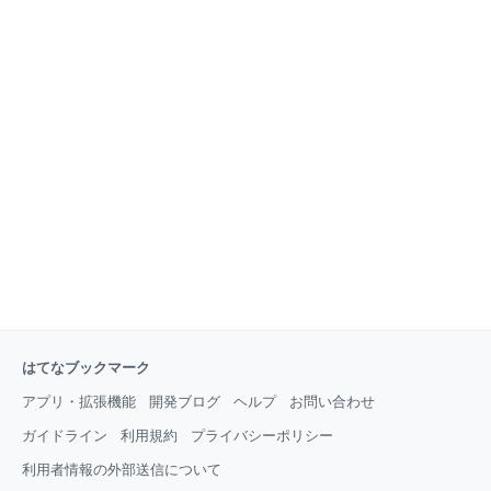
はてなブックマーク
アプリ・拡張機能
開発ブログ
ヘルプ
お問い合わせ
ガイドライン
利用規約
プライバシーポリシー
利用者情報の外部送信について