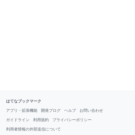
はてなブックマーク
アプリ・拡張機能
開発ブログ
ヘルプ
お問い合わせ
ガイドライン
利用規約
プライバシーポリシー
利用者情報の外部送信について