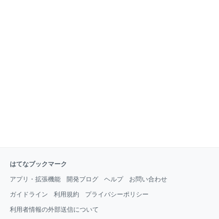
はてなブックマーク
アプリ・拡張機能
開発ブログ
ヘルプ
お問い合わせ
ガイドライン
利用規約
プライバシーポリシー
利用者情報の外部送信について