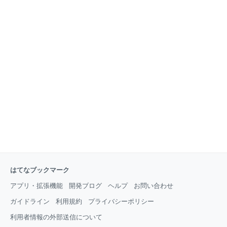
はてなブックマーク
アプリ・拡張機能
開発ブログ
ヘルプ
お問い合わせ
ガイドライン
利用規約
プライバシーポリシー
利用者情報の外部送信について