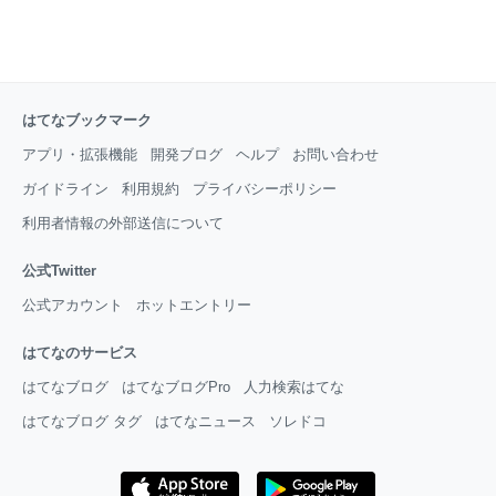
はてなブックマーク
アプリ・拡張機能
開発ブログ
ヘルプ
お問い合わせ
ガイドライン
利用規約
プライバシーポリシー
利用者情報の外部送信について
公式Twitter
公式アカウント
ホットエントリー
はてなのサービス
はてなブログ
はてなブログPro
人力検索はてな
はてなブログ タグ
はてなニュース
ソレドコ