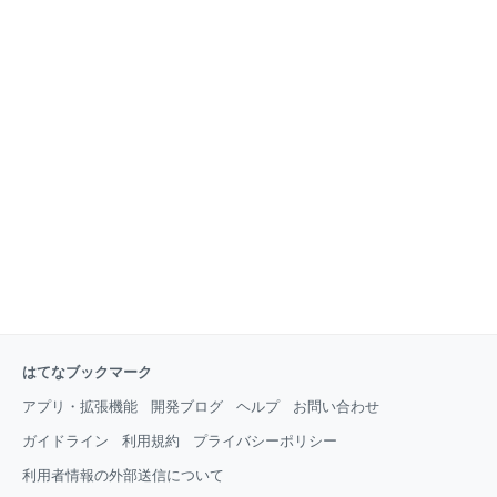
はてなブックマーク
アプリ・拡張機能
開発ブログ
ヘルプ
お問い合わせ
ガイドライン
利用規約
プライバシーポリシー
利用者情報の外部送信について