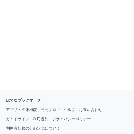
はてなブックマーク
アプリ・拡張機能
開発ブログ
ヘルプ
お問い合わせ
ガイドライン
利用規約
プライバシーポリシー
利用者情報の外部送信について