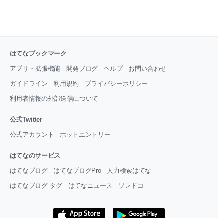
はてなブックマーク
アプリ・拡張機能
開発ブログ
ヘルプ
お問い合わせ
ガイドライン
利用規約
プライバシーポリシー
利用者情報の外部送信について
公式Twitter
公式アカウント
ホットエントリー
はてなのサービス
はてなブログ
はてなブログPro
人力検索はてな
はてなブログ タグ
はてなニュース
ソレドコ