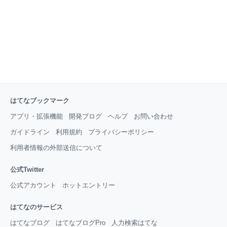
はてなブックマーク
アプリ・拡張機能
開発ブログ
ヘルプ
お問い合わせ
ガイドライン
利用規約
プライバシーポリシー
利用者情報の外部送信について
公式Twitter
公式アカウント
ホットエントリー
はてなのサービス
はてなブログ
はてなブログPro
人力検索はてな