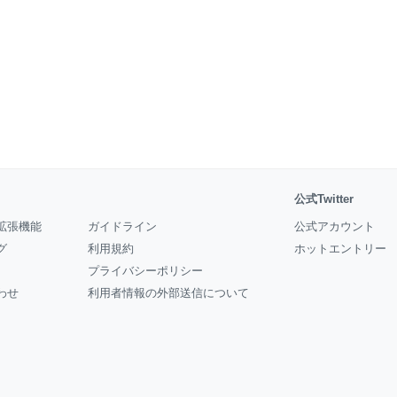
公式Twitter
拡張機能
ガイドライン
公式アカウント
グ
利用規約
ホットエントリー
プライバシーポリシー
わせ
利用者情報の外部送信について