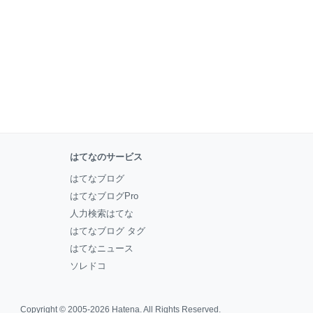
はてなのサービス
はてなブログ
はてなブログPro
人力検索はてな
はてなブログ タグ
はてなニュース
ソレドコ
Copyright © 2005-2026
Hatena
. All Rights Reserved.