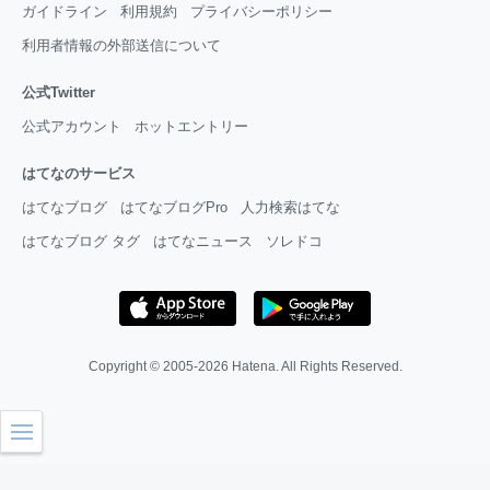
ガイドライン
利用規約
プライバシーポリシー
利用者情報の外部送信について
公式Twitter
公式アカウント
ホットエントリー
はてなのサービス
はてなブログ
はてなブログPro
人力検索はてな
はてなブログ タグ
はてなニュース
ソレドコ
Copyright © 2005-2026
Hatena
. All Rights Reserved.