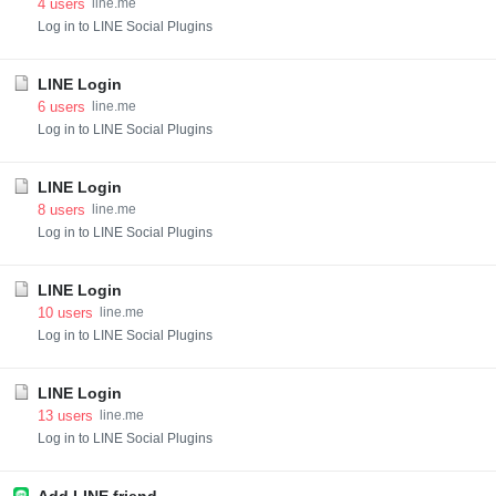
4
users
line.me
Log in to LINE Social Plugins
LINE Login
6
users
line.me
Log in to LINE Social Plugins
LINE Login
8
users
line.me
Log in to LINE Social Plugins
LINE Login
10
users
line.me
Log in to LINE Social Plugins
LINE Login
13
users
line.me
Log in to LINE Social Plugins