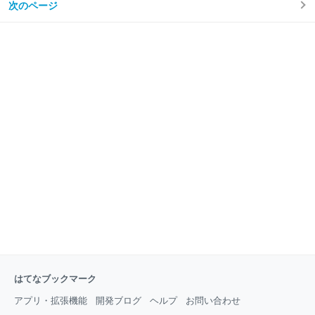
次のページ
はてなブックマーク
アプリ・拡張機能
開発ブログ
ヘルプ
お問い合わせ