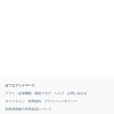
はてなブックマーク
アプリ・拡張機能
開発ブログ
ヘルプ
お問い合わせ
ガイドライン
利用規約
プライバシーポリシー
利用者情報の外部送信について