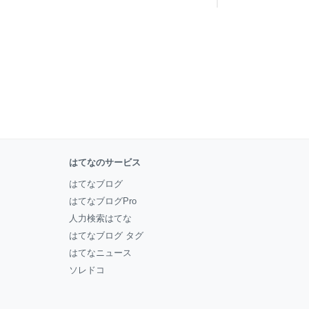
はてなのサービス
はてなブログ
はてなブログPro
人力検索はてな
はてなブログ タグ
はてなニュース
ソレドコ