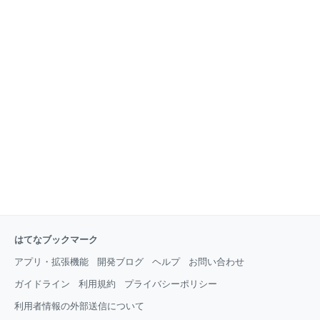
はてなブックマーク
アプリ・拡張機能
開発ブログ
ヘルプ
お問い合わせ
ガイドライン
利用規約
プライバシーポリシー
利用者情報の外部送信について