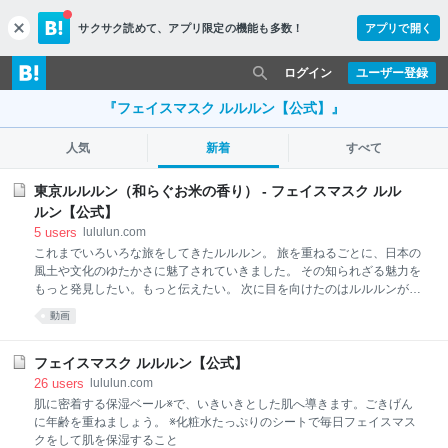
サクサク読めて、
アプリ限定の機能も多数！
アプリで開く
c
l
o
ログイン
ユーザー登録
s
e
『フェイスマスク ルルルン【公式】』
人気
新着
すべて
東京ルルルン（和らぐお米の香り） - フェイスマスク ルル
ルン【公式】
5
users
lululun.com
これまでいろいろな旅をしてきたルルルン。 旅を重ねるごとに、日本の
風土や文化のゆたかさに魅了されていきました。 その知られざる魅力を
もっと発見したい。もっと伝えたい。 次に目を向けたのはルルルンが生
まれ育ったまち、東京。 いつも遠くを見ていたルルルン。今日は足もと
動画
を見てみました。 東京の下町で出会ったのは、 古き良き日本の文化、
「糀」や「甘酒」。 江戸から続く伝統を愛しながらプライドを持って生
きる粋な糀職人の、 毎日を丁寧に積み重ねる姿でした。 彼らが語る「近
フェイスマスク ルルルン【公式】
道なし」に、 ルルルンの「毎日が特別」という想いを重ね合わせて。 そ
26
users
lululun.com
うしてできあがったのがTOKYOルルルンです。 これからも世界にほこ
肌に密着する保湿ベール※で、いきいきとした肌へ導きます。ごきげん
れる日本のよさを、もっと伝えていけたら。 はじまりの地「TOKYO」
に年齢を重ねましょう。 ※化粧水たっぷりのシートで毎日フェイスマス
で抱いた思いを胸に。ルルルンの旅はつづきます。 これまでいろいろな
クをして肌を保湿すること