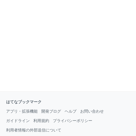
はてなブックマーク
アプリ・拡張機能
開発ブログ
ヘルプ
お問い合わせ
ガイドライン
利用規約
プライバシーポリシー
利用者情報の外部送信について