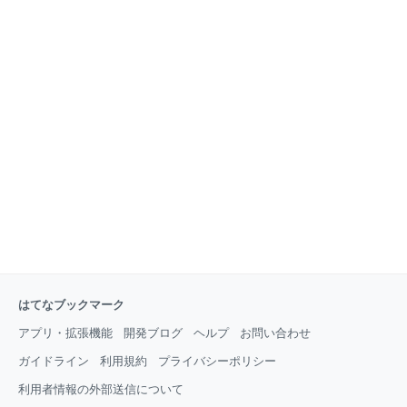
はてなブックマーク
アプリ・拡張機能
開発ブログ
ヘルプ
お問い合わせ
ガイドライン
利用規約
プライバシーポリシー
利用者情報の外部送信について