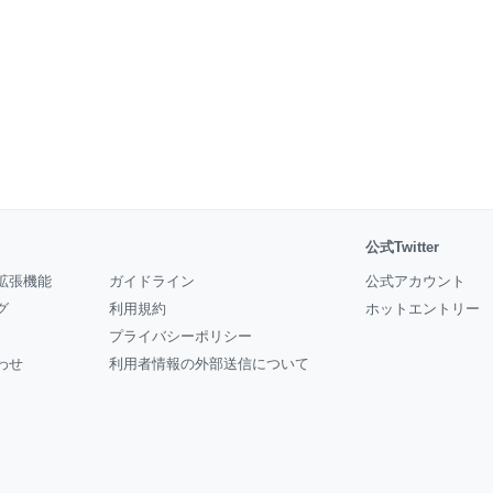
公式Twitter
拡張機能
ガイドライン
公式アカウント
グ
利用規約
ホットエントリー
プライバシーポリシー
わせ
利用者情報の外部送信について