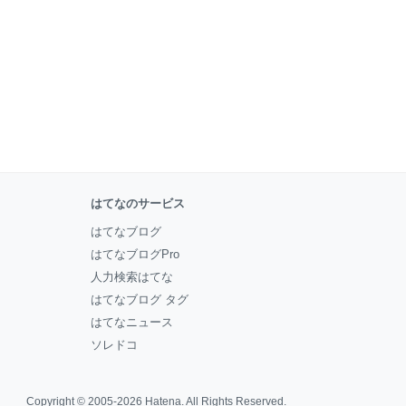
はてなのサービス
はてなブログ
はてなブログPro
人力検索はてな
はてなブログ タグ
はてなニュース
ソレドコ
Copyright © 2005-2026
Hatena
. All Rights Reserved.