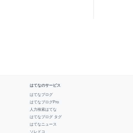
はてなのサービス
はてなブログ
はてなブログPro
人力検索はてな
はてなブログ タグ
はてなニュース
ソレドコ