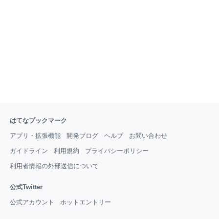
はてなブックマーク
アプリ・拡張機能
開発ブログ
ヘルプ
お問い合わせ
ガイドライン
利用規約
プライバシーポリシー
利用者情報の外部送信について
公式Twitter
公式アカウント
ホットエントリー