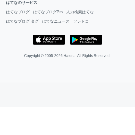
はてなのサービス
はてなブログ
はてなブログPro
人力検索はてな
はてなブログ タグ
はてなニュース
ソレドコ
Copyright © 2005-2026
Hatena
. All Rights Reserved.