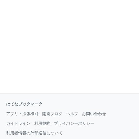
はてなブックマーク
アプリ・拡張機能
開発ブログ
ヘルプ
お問い合わせ
ガイドライン
利用規約
プライバシーポリシー
利用者情報の外部送信について