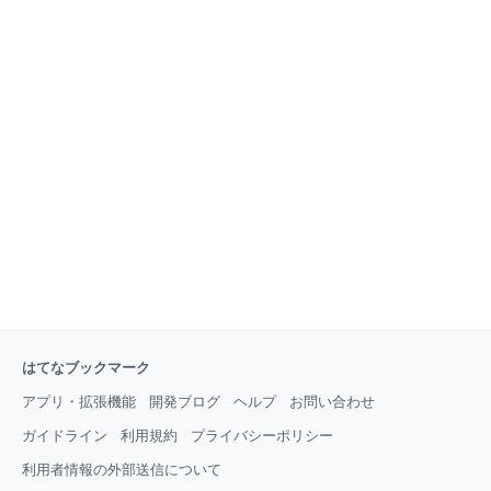
はてなブックマーク
アプリ・拡張機能
開発ブログ
ヘルプ
お問い合わせ
ガイドライン
利用規約
プライバシーポリシー
利用者情報の外部送信について