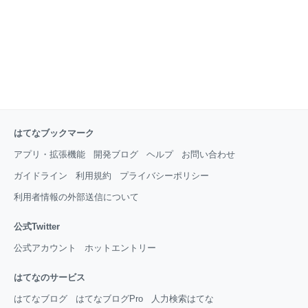
はてなブックマーク
アプリ・拡張機能
開発ブログ
ヘルプ
お問い合わせ
ガイドライン
利用規約
プライバシーポリシー
利用者情報の外部送信について
公式Twitter
公式アカウント
ホットエントリー
はてなのサービス
はてなブログ
はてなブログPro
人力検索はてな