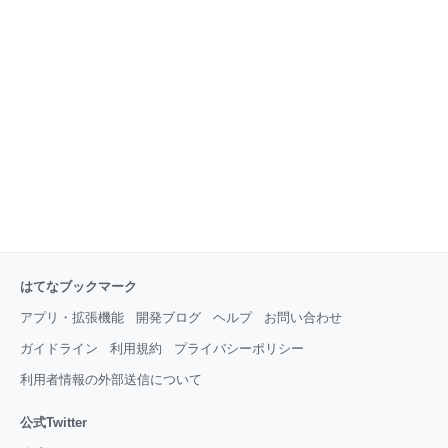
はてなブックマーク
アプリ・拡張機能
開発ブログ
ヘルプ
お問い合わせ
ガイドライン
利用規約
プライバシーポリシー
利用者情報の外部送信について
公式Twitter