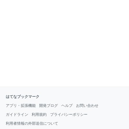
はてなブックマーク
アプリ・拡張機能
開発ブログ
ヘルプ
お問い合わせ
ガイドライン
利用規約
プライバシーポリシー
利用者情報の外部送信について